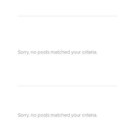
Sorry, no posts matched your criteria.
Sorry, no posts matched your criteria.