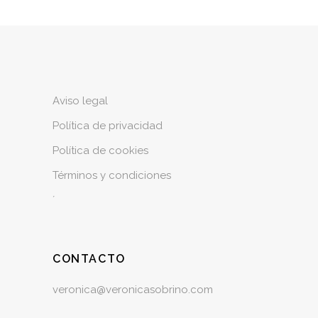
Aviso legal
Política de privacidad
Política de cookies
Términos y condiciones
´
CONTACTO
veronica@veronicasobrino.com