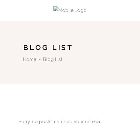
BLOG LIST
Home
-
Blog List
Sorry, no posts matched your criteria.