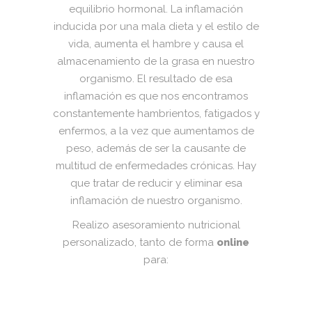
equilibrio hormonal. La inflamación
inducida por una mala dieta y el estilo de
vida, aumenta el hambre y causa el
almacenamiento de la grasa en nuestro
organismo. El resultado de esa
inflamación es que nos encontramos
constantemente hambrientos, fatigados y
enfermos, a la vez que aumentamos de
peso, además de ser la causante de
multitud de enfermedades crónicas. Hay
que tratar de reducir y eliminar esa
inflamación de nuestro organismo.
Realizo asesoramiento nutricional
personalizado, tanto de forma
online
para: