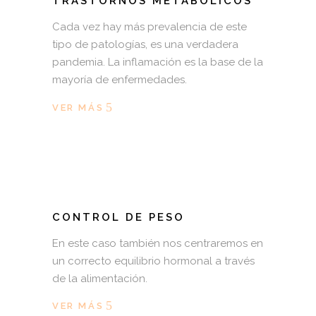
TRASTORNOS METABÓLICOS
Cada vez hay más prevalencia de este
tipo de patologías, es una verdadera
pandemia. La inflamación es la base de la
mayoría de enfermedades.
VER MÁS
CONTROL DE PESO
En este caso también nos centraremos en
un correcto equilibrio hormonal a través
de la alimentación.
VER MÁS