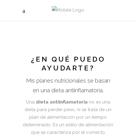
¿EN QUÉ PUEDO
AYUDARTE?
Mis planes nutricionales se basan
en una dieta antiinflamatoria.
Una
dieta antiinflamatoria
no es una
dieta para perder peso, ni se trata de un
plan de alimentación por un tiempo
determinado. Es un estilo de alimentación
que se caracteriza por el correcto