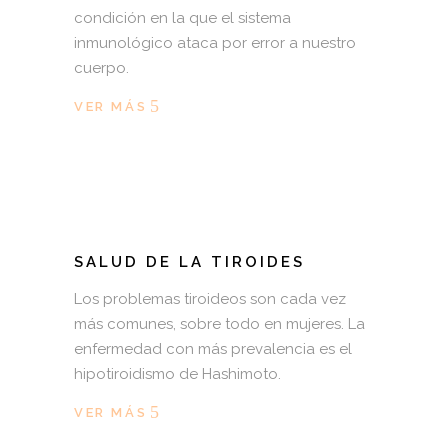
condición en la que el sistema
inmunológico ataca por error a nuestro
cuerpo.
VER MÁS
SALUD DE LA TIROIDES
Los problemas tiroideos son cada vez
más comunes, sobre todo en mujeres. La
enfermedad con más prevalencia es el
hipotiroidismo de Hashimoto.
VER MÁS