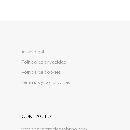
Aviso legal
Política de privacidad
Política de cookies
Términos y condiciones
´
CONTACTO
veronica@veronicasobrino.com