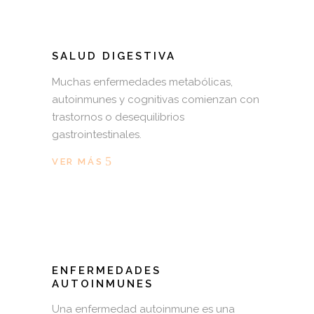
SALUD DIGESTIVA
Muchas enfermedades metabólicas,
autoinmunes y cognitivas comienzan con
trastornos o desequilibrios
gastrointestinales.
VER MÁS
ENFERMEDADES
AUTOINMUNES
Una enfermedad autoinmune es una