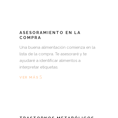
ASESORAMIENTO EN LA
COMPRA
Una buena alimentación comienza en la
lista de la compra. Te asesoraré y te
ayudaré a identificar alimentos a
interpretar etiquetas.
VER MÁS