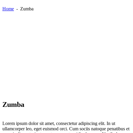
Home
-
Zumba
Zumba
Lorem ipsum dolor sit amet, consectetur adipiscing elit. In ut
ullamcorper leo, eget euismod orci. Cum sociis natoque penatibus et