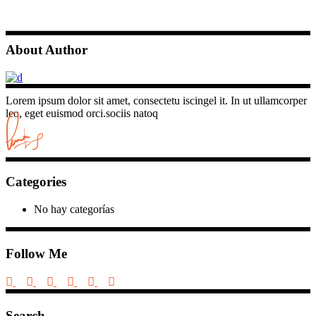
About Author
Lorem ipsum dolor sit amet, consectetu iscingel it. In ut ullamcorper
leo, eget euismod orci.sociis natoq
Categories
No hay categorías
Follow Me
Search