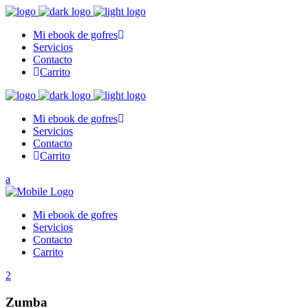
Mi ebook de gofres
Servicios
Contacto
Carrito
Mi ebook de gofres
Servicios
Contacto
Carrito
Mi ebook de gofres
Servicios
Contacto
Carrito
Zumba