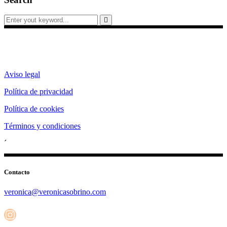
Search
for:
Aviso legal
Política de privacidad
Política de cookies
Términos y condiciones
´
Contacto
veronica@veronicasobrino.com
Instagram