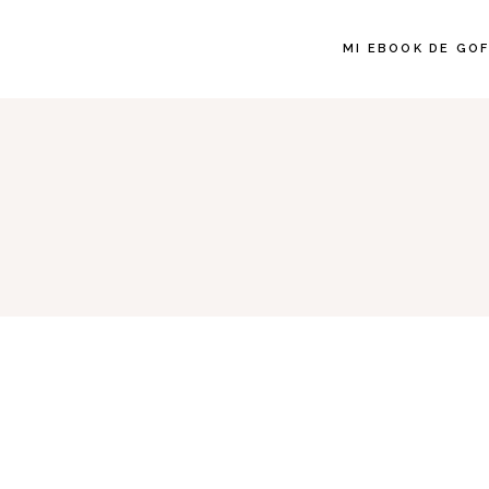
MI EBOOK DE GO