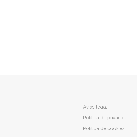
Aviso legal
Política de privacidad
Política de cookies