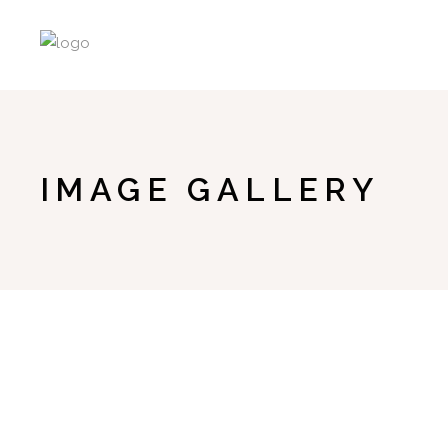
IMAGE GALLERY