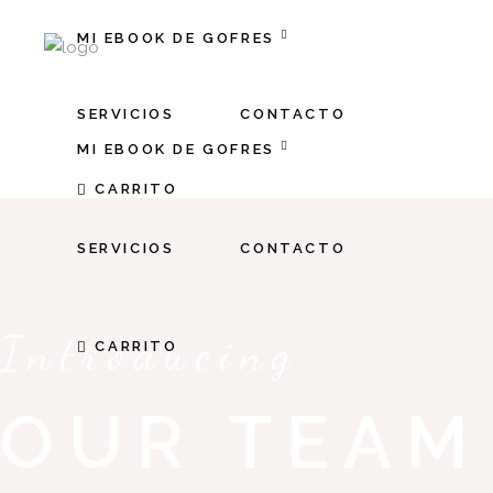
MI EBOOK DE GOFRES
SERVICIOS
CONTACTO
MI EBOOK DE GOFRES
CARRITO
SERVICIOS
CONTACTO
Introducing
CARRITO
OUR TEAM