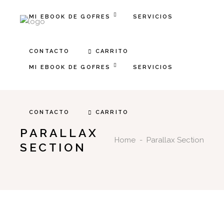
MI EBOOK DE GOFRES
SERVICIOS
CARRITO
CONTACTO
MI EBOOK DE GOFRES
SERVICIOS
CARRITO
CONTACTO
PARALLAX
Home
-
Parallax Section
SECTION