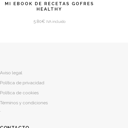
MI EBOOK DE RECETAS GOFRES
HEALTHY
5.80
€
IVA incluido
Aviso legal
Política de privacidad
Política de cookies
Términos y condiciones
´
CONTACTO