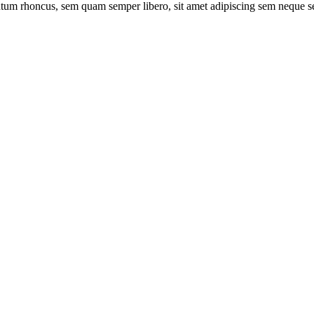
um rhoncus, sem quam semper libero, sit amet adipiscing sem neque sed