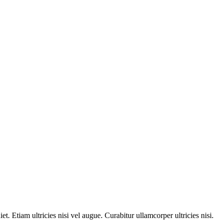
t. Etiam ultricies nisi vel augue. Curabitur ullamcorper ultricies nisi.