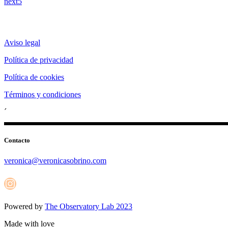
next
Aviso legal
Política de privacidad
Política de cookies
Términos y condiciones
´
Contacto
veronica@veronicasobrino.com
Instagram
Powered by
The Observatory Lab 2023
Made with love