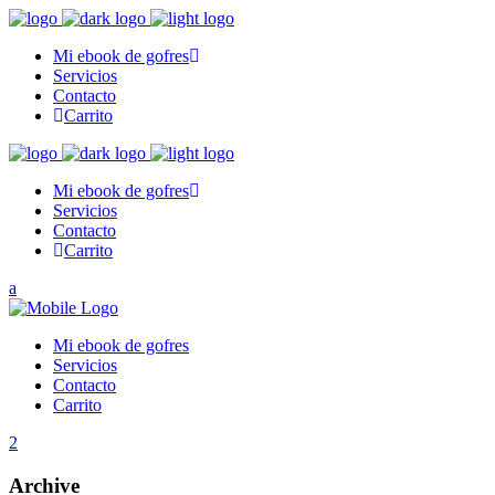
Mi ebook de gofres
Servicios
Contacto
Carrito
Mi ebook de gofres
Servicios
Contacto
Carrito
Mi ebook de gofres
Servicios
Contacto
Carrito
Archive