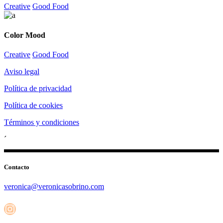
Creative
Good Food
Color Mood
Creative
Good Food
Aviso legal
Política de privacidad
Política de cookies
Términos y condiciones
´
Contacto
veronica@veronicasobrino.com
Instagram