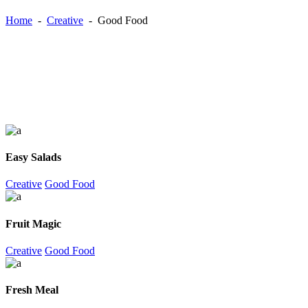
Home
-
Creative
-
Good Food
Easy Salads
Creative
Good Food
Fruit Magic
Creative
Good Food
Fresh Meal